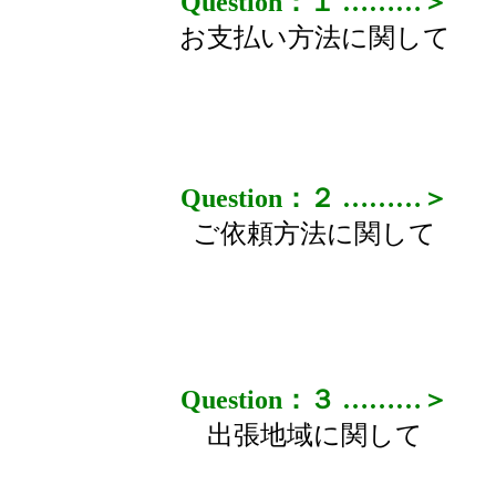
Question：１ ………＞
お支払い方法に関して
Question：２ ………＞
ご依頼方法に関して
Question：３ ………＞
出張地域に関して